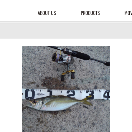
ABOUT US
PRODUCTS
MOV