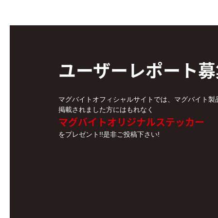
ユーザーレポート
募
マグバイトオフィシャルサイトでは、マグバイト製
掲載されました方にはもれなく
マグバイトオリジナルステッカー
をプレゼント!!是非ご投稿下さい!