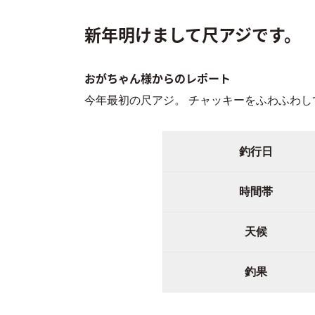
新年明けまして尺アジです。
おがちゃん様からのレポート
今年最初の尺アジ。 チャッキーをふわふわし
釣行日
時間帯
天候
釣果