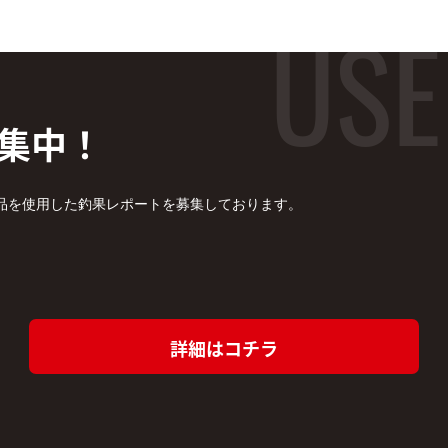
集中！
品を使用した釣果レポートを募集しております。
詳細はコチラ