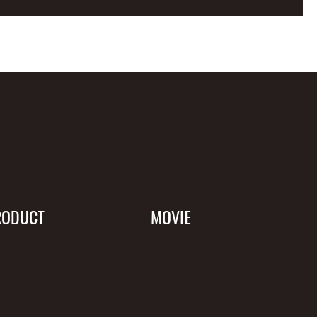
RODUCT
MOVIE