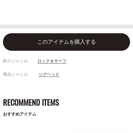
このアイテムを購入する
釣りジャンル
ロック＆サーフ
商品ジャンル
ジグヘッド
RECOMMEND ITEMS
おすすめアイテム