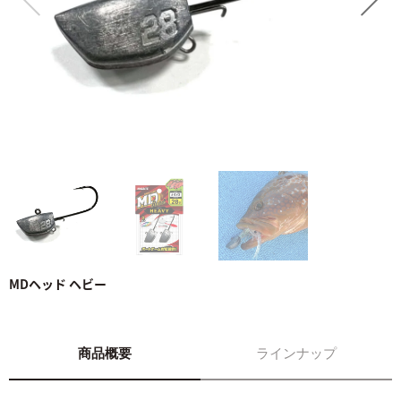
MDヘッド ヘビー
商品概要
ラインナップ