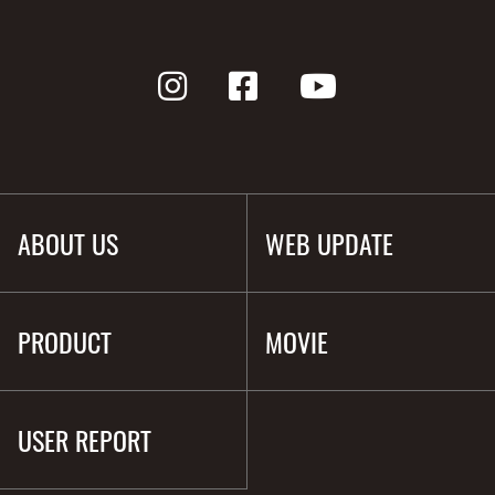
ABOUT US
WEB UPDATE
PRODUCT
MOVIE
USER REPORT