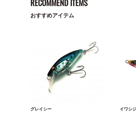
RECOMMEND ITEMS
おすすめアイテム
グレイシー
イワシ