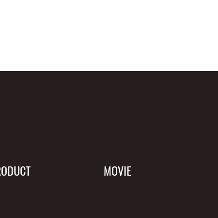
RODUCT
MOVIE