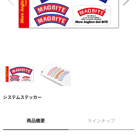
システムステッカー
商品概要
ラインナップ