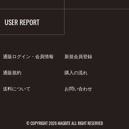
USER REPORT
通販ログイン・会員情報
新規会員登録
通販規約
購入の流れ
送料について
お問い合わせ
© COPYRIGHT 2026 MAGBITE ALL RIGHT RESERVED