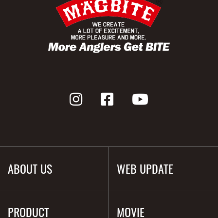
ABOUT US
WEB UPDATE
PRODUCT
MOVIE