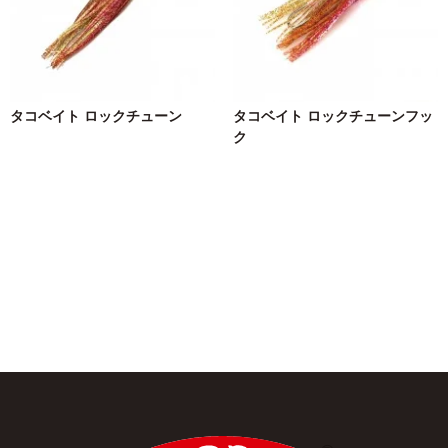
タコベイト ロックチューン
タコベイト ロックチューンフッ
ク