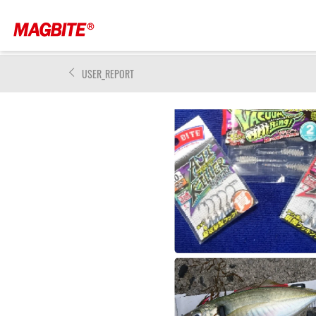
USER_REPORT