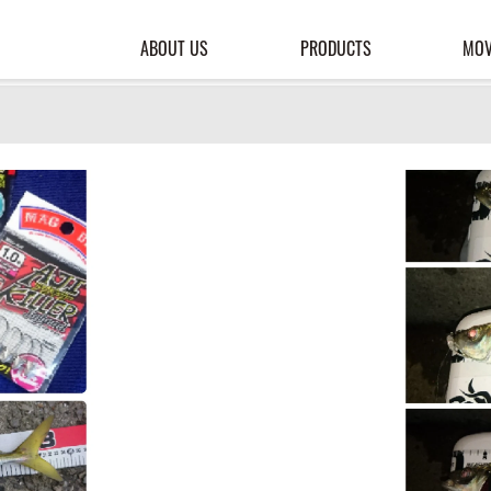
ABOUT US
PRODUCTS
MOV