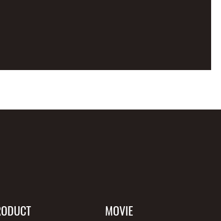
RODUCT
MOVIE