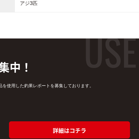
アジ3匹
集中！
品を使用した釣果レポートを募集しております。
詳細はコチラ