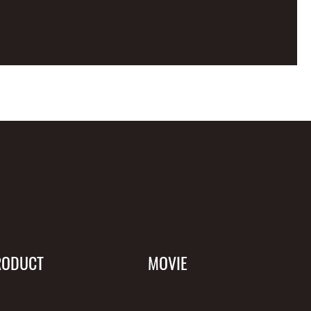
RODUCT
MOVIE