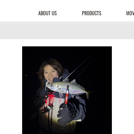
ABOUT US
PRODUCTS
MOV