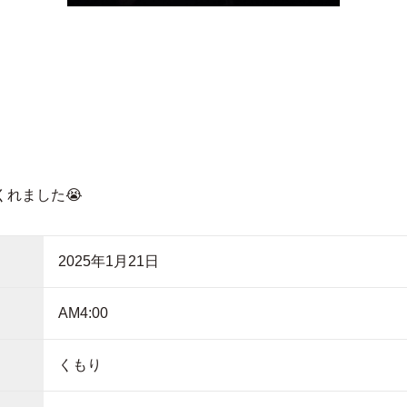
！
れました😭
2025年1月21日
AM4:00
くもり