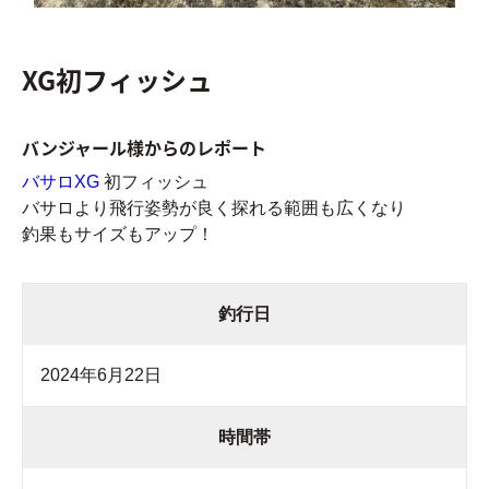
XG初フィッシュ
バンジャール様からのレポート
バサロXG
初フィッシュ
バサロより飛行姿勢が良く探れる範囲も広くなり
釣果もサイズもアップ！
釣行日
2024年6月22日
時間帯