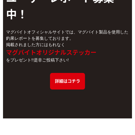
中！
マグバイトオフィシャルサイトでは、マグバイト製品を使用した
釣果レポートを募集しております。
掲載されました方にはもれなく
マグバイトオリジナルステッカー
をプレゼント!!是非ご投稿下さい!
詳細はコチラ