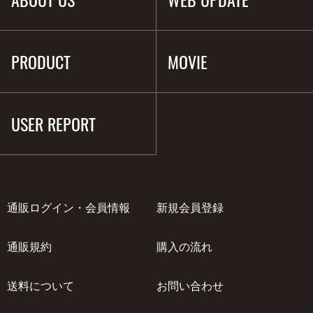
PRODUCT
MOVIE
USER REPORT
通販ログイン・会員情報
新規会員登録
通販規約
購入の流れ
送料について
お問い合わせ