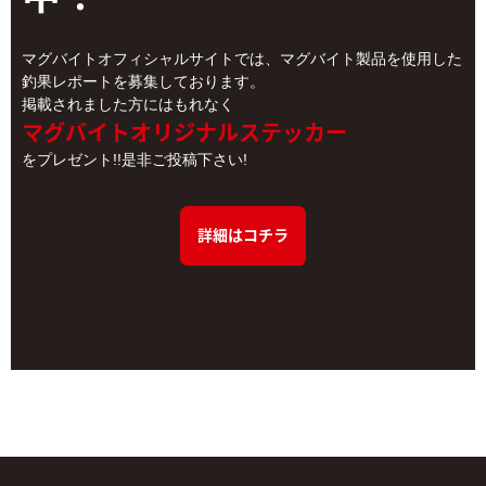
マグバイトオフィシャルサイトでは、マグバイト製品を使用した
釣果レポートを募集しております。
掲載されました方にはもれなく
マグバイトオリジナルステッカー
をプレゼント!!是非ご投稿下さい!
詳細はコチラ