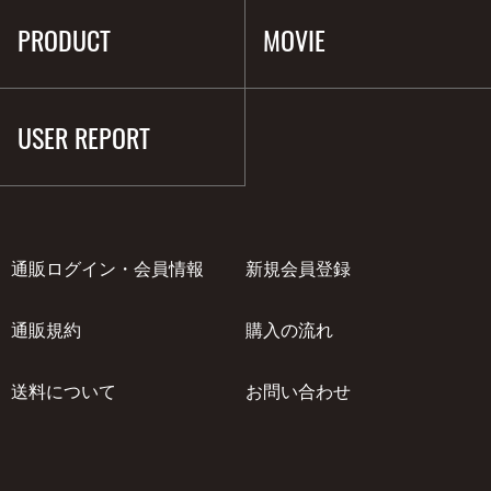
PRODUCT
MOVIE
USER REPORT
通販ログイン・会員情報
新規会員登録
通販規約
購入の流れ
送料について
お問い合わせ