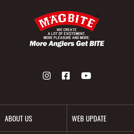
ABOUT US
WEB UPDATE