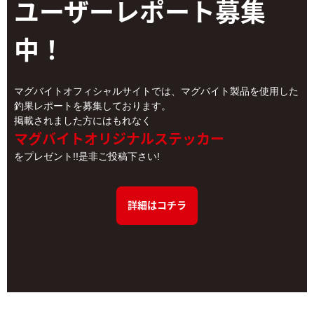
ユーザーレポート
募集
中！
マグバイトオフィシャルサイトでは、マグバイト製品を使用した
釣果レポートを募集しております。
掲載されました方にはもれなく
マグバイトオリジナルステッカー
をプレゼント!!是非ご投稿下さい!
詳細はコチラ