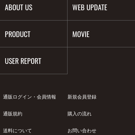
ABOUT US
WEB UPDATE
PRODUCT
MOVIE
USER REPORT
通販ログイン・会員情報
新規会員登録
通販規約
購入の流れ
送料について
お問い合わせ