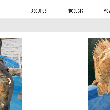
ABOUT US
PRODUCTS
MOV