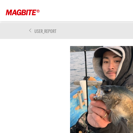
USER_REPORT