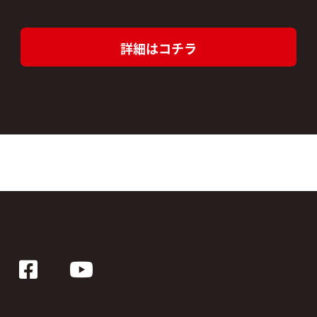
詳細はコチラ