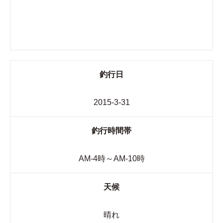
釣行日
2015-3-31
釣行時間帯
AM-4時～AM-10時
天候
晴れ