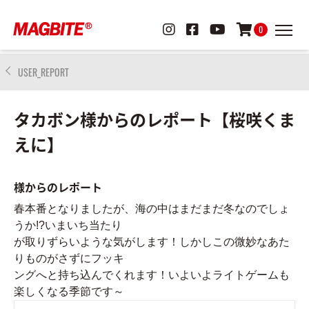
0
USER_REPORT
タカボン様からのレポート【桜咲くま
えに】
様からのレポート
春本番となりましたが、海の中はまだまだ冬なのでしょ
うか!?いまいち当たり
が取りずらいような気がします！しかしこの微妙なあた
りものがさずにフッキ
ングへと持ち込んでくれます！いよいよライトゲームも
楽しくなる季節です～