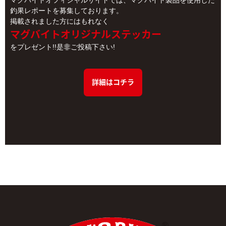
マグバイトオフィシャルサイトでは、マグバイト製品を使用した
釣果レポートを募集しております。
掲載されました方にはもれなく
マグバイトオリジナルステッカー
をプレゼント!!是非ご投稿下さい!
詳細はコチラ