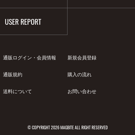
USER REPORT
通販ログイン・会員情報
新規会員登録
通販規約
購入の流れ
送料について
お問い合わせ
© COPYRIGHT 2026 MAGBITE ALL RIGHT RESERVED