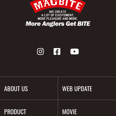
ABOUT US
WEB UPDATE
PRODUCT
MOVIE