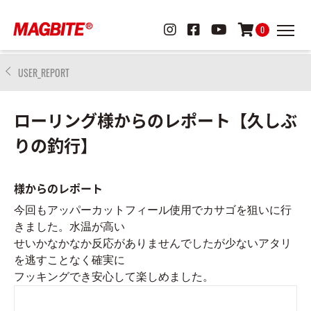
0
USER_REPORT
ローリング様からのレポート【久しぶ
りの釣行】
様からのレポート
今回もアッパーカットフィール使用でカサゴを狙いに行
きました。水温が高い
せいかなかなか反応がありませんでしたが少ないアタリ
を逃すことなく確実に
フッキングでき安心して楽しめました。