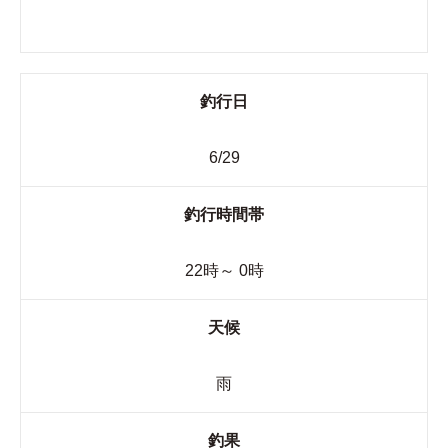
釣行日
6/29
釣行時間帯
22時～ 0時
天候
雨
釣果