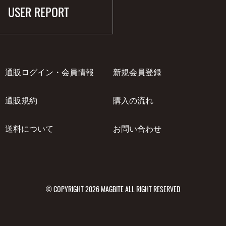
USER REPORT
通販ログイン・会員情報
新規会員登録
通販規約
購入の流れ
送料について
お問い合わせ
© COPYRIGHT 2026 MAGBITE ALL RIGHT RESERVED