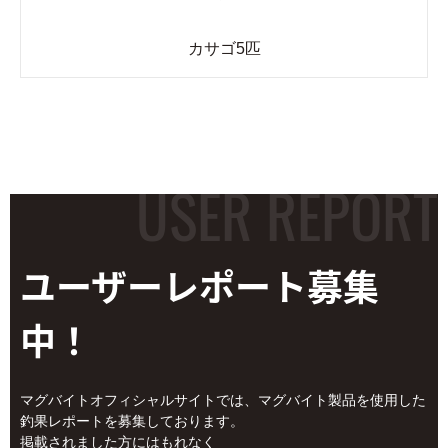
カサゴ5匹
ユーザーレポート
募集
中！
マグバイトオフィシャルサイトでは、マグバイト製品を使用した
釣果レポートを募集しております。
掲載されました方にはもれなく