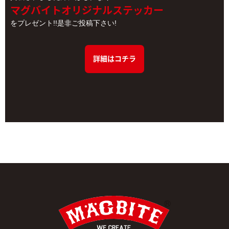
マグバイトオリジナルステッカー
をプレゼント!!是非ご投稿下さい!
詳細はコチラ