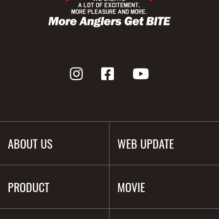
ABOUT US
WEB UPDATE
PRODUCT
MOVIE