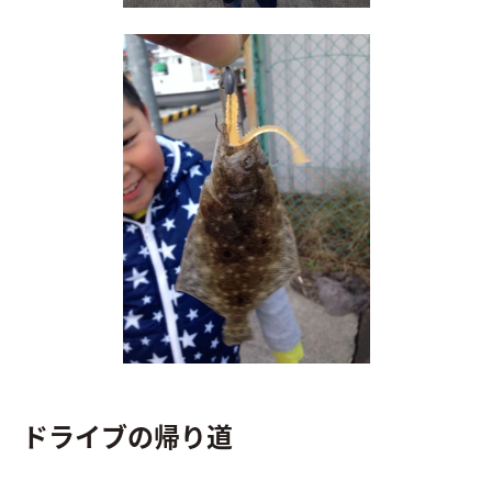
ドライブの帰り道