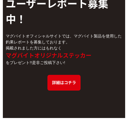
ユーザーレポート
募集
中！
マグバイトオフィシャルサイトでは、マグバイト製品を使用した
釣果レポートを募集しております。
掲載されました方にはもれなく
マグバイトオリジナルステッカー
をプレゼント!!是非ご投稿下さい!
詳細はコチラ