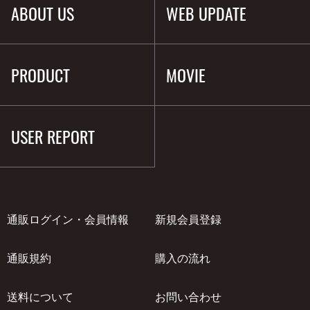
ABOUT US
WEB UPDATE
PRODUCT
MOVIE
USER REPORT
通販ログイン・会員情報
新規会員登録
通販規約
購入の流れ
送料について
お問い合わせ