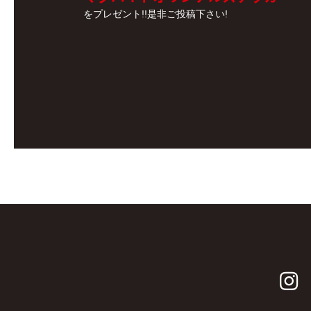
をプレゼント!!是非ご投稿下さい!