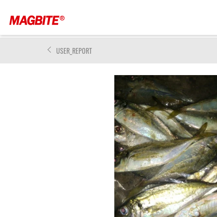
USER_REPORT