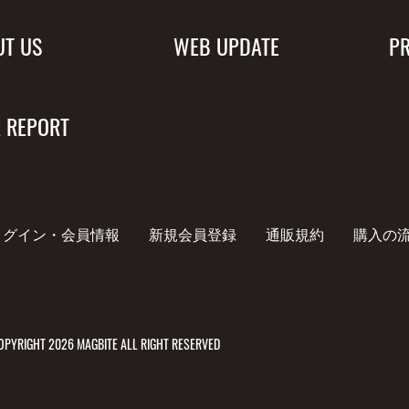
UT US
WEB UPDATE
P
 REPORT
ログイン・会員情報
新規会員登録
通販規約
購入の
PYRIGHT 2026 MAGBITE ALL RIGHT RESERVED