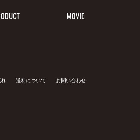
RODUCT
MOVIE
流れ
送料について
お問い合わせ