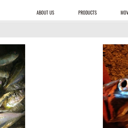
ABOUT US
PRODUCTS
MOV