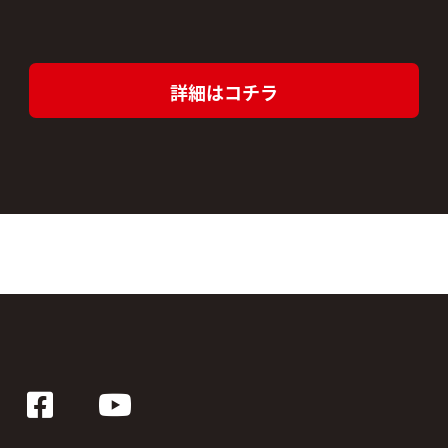
詳細はコチラ