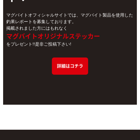
マグバイトオフィシャルサイトでは、マグバイト製品を使用した
釣果レポートを募集しております。
掲載されました方にはもれなく
マグバイトオリジナルステッカー
をプレゼント!!是非ご投稿下さい!
詳細はコチラ