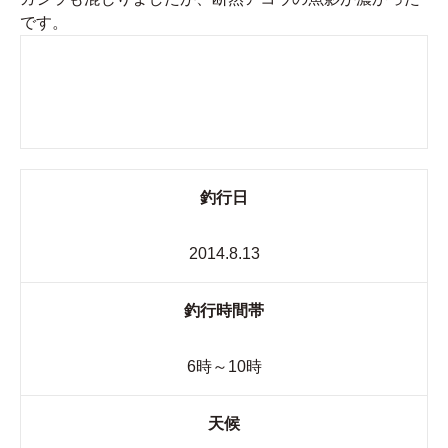
です。
釣行日
2014.8.13
釣行時間帯
6時～10時
天候