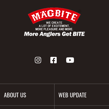
ABOUT US
WEB UPDATE