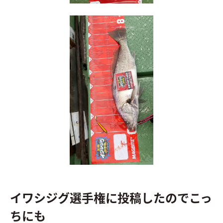
イワシジグ選手権に投稿したのでこっ
ちにも