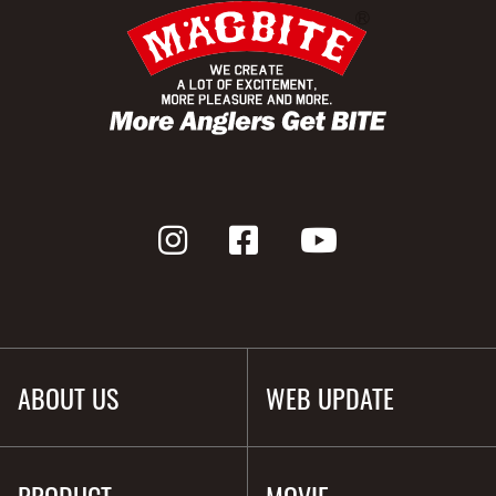
ABOUT US
WEB UPDATE