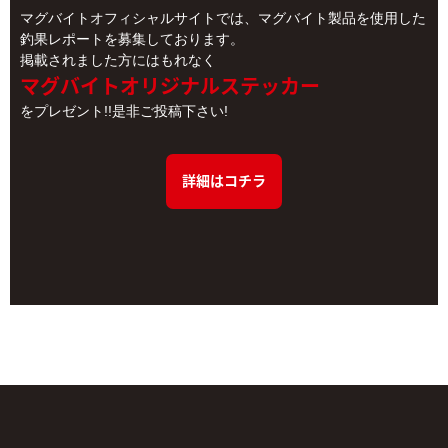
マグバイトオフィシャルサイトでは、マグバイト製品を使用した
釣果レポートを募集しております。
掲載されました方にはもれなく
マグバイトオリジナルステッカー
をプレゼント!!是非ご投稿下さい!
詳細はコチラ