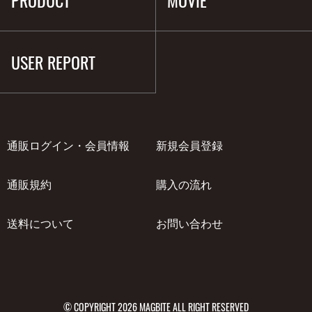
PRODUCT
MOVIE
USER REPORT
通販ログイン・会員情報
新規会員登録
通販規約
購入の流れ
送料について
お問い合わせ
© COPYRIGHT 2026 MAGBITE ALL RIGHT RESERVED