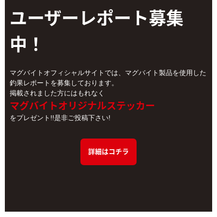
ユーザーレポート
募集
中！
マグバイトオフィシャルサイトでは、マグバイト製品を使用した
釣果レポートを募集しております。
掲載されました方にはもれなく
マグバイトオリジナルステッカー
をプレゼント!!是非ご投稿下さい!
詳細はコチラ