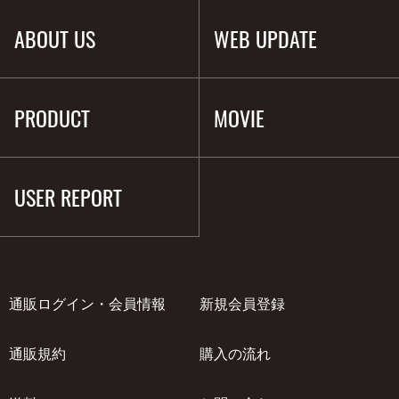
ABOUT US
WEB UPDATE
PRODUCT
MOVIE
USER REPORT
通販ログイン・会員情報
新規会員登録
通販規約
購入の流れ