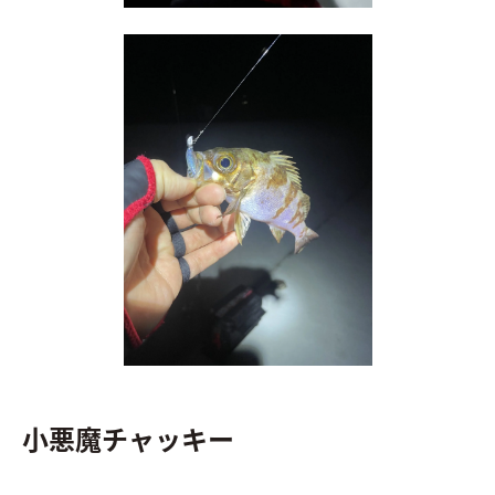
小悪魔チャッキー