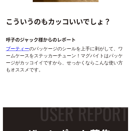
こういうのもカッコいいでしょ？
呼子のジャック様からのレポート
ブーティー
のパッケージのシールを上手に剥がして、ワ
ームケースをステッカーチューン！マグバイトはパッケ
ージがカッコイイですから、せっかくならこんな使い方
もオススメです。