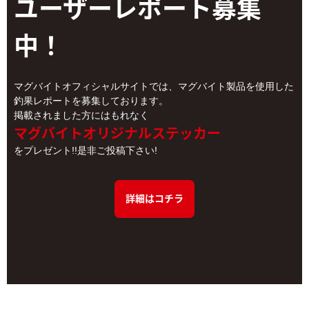
ユーザーレポート
募集
中！
マグバイトオフィシャルサイトでは、マグバイト製品を使用した
釣果レポートを募集しております。
掲載されました方にはもれなく
マグバイトオリジナルステッカー
をプレゼント!!是非ご投稿下さい!
詳細はコチラ