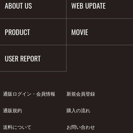
ABOUT US
WEB UPDATE
PRODUCT
MOVIE
USER REPORT
通販ログイン・会員情報
新規会員登録
通販規約
購入の流れ
送料について
お問い合わせ