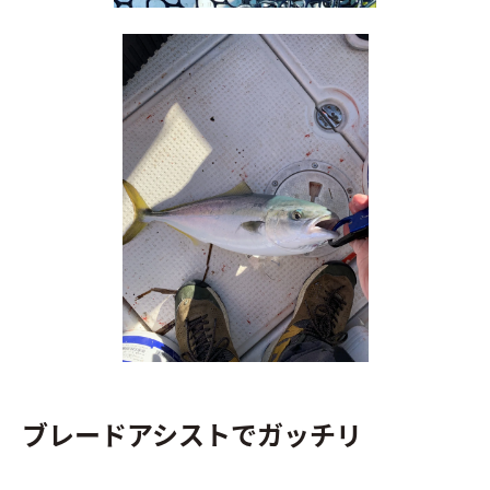
ブレードアシストでガッチリ