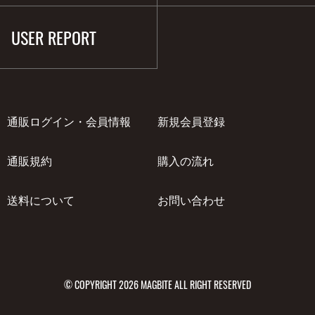
USER REPORT
通販ログイン・会員情報
新規会員登録
通販規約
購入の流れ
送料について
お問い合わせ
© COPYRIGHT 2026 MAGBITE ALL RIGHT RESERVED