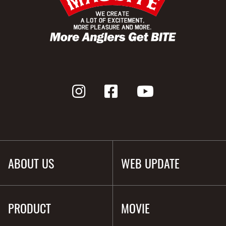
ABOUT US
WEB UPDATE
PRODUCT
MOVIE