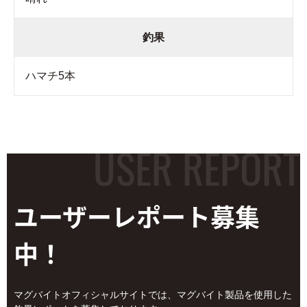
釣果
ハマチ5本
ユーザーレポート
募集
中！
マグバイトオフィシャルサイトでは、マグバイト製品を使用した