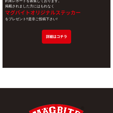
釣果レポートを募集しております。
掲載されました方にはもれなく
マグバイトオリジナルステッカー
をプレゼント!!是非ご投稿下さい!
詳細はコチラ