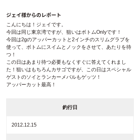
ジェイ様からのレポート
こんにちは！ジェイです。
今回は同じ東京湾ですが、狙いはボトムOnlyです！
今回は2gのアッパーカットと2インチのスリムグラブを
使って、ボトムにスイムとノックをさせて、あたりを待
つ！
この日はあまり待つ必要もなくすぐに答えてくれまし
た！狙いはもちろんカサゴですが、この日はスペシャル
ゲストのソイとランカーメバルもゲッツ！
アッパーカット最高！
釣行日
2012.12.15