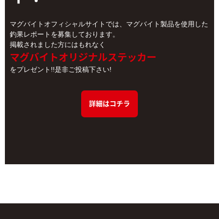
マグバイトオフィシャルサイトでは、マグバイト製品を使用した
釣果レポートを募集しております。
掲載されました方にはもれなく
マグバイトオリジナルステッカー
をプレゼント!!是非ご投稿下さい!
詳細はコチラ