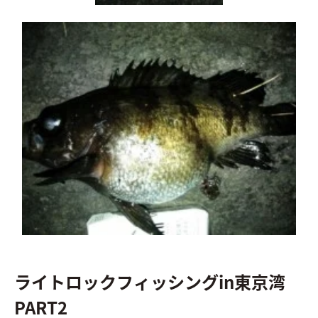
ライトロックフィッシングin東京湾
PART2