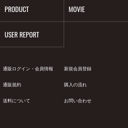
PRODUCT
MOVIE
USER REPORT
通販ログイン・会員情報
新規会員登録
通販規約
購入の流れ
送料について
お問い合わせ