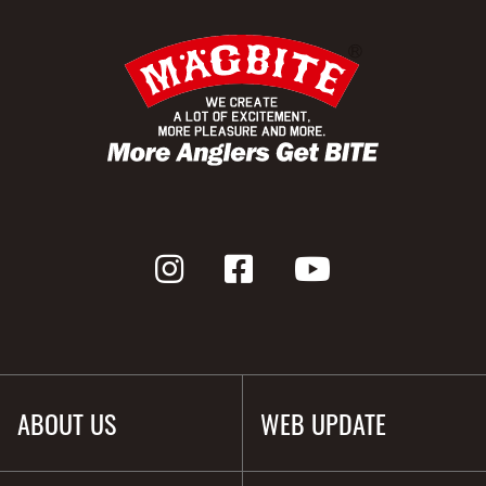
ABOUT US
WEB UPDATE