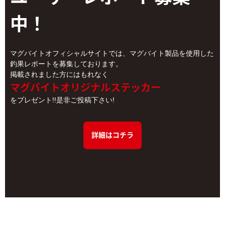
中！
マグバイトオフィシャルサイトでは、マグバイト製品を使用した
釣果レポートを募集しております。
掲載されました方にはもれなく
マグバイトオリジナルステッカー
をプレゼント!!是非ご投稿下さい!
詳細はコチラ