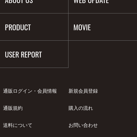
PRODUCT
MOVIE
USER REPORT
通販ログイン・会員情報
新規会員登録
通販規約
購入の流れ
送料について
お問い合わせ