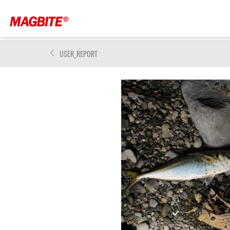
USER_REPORT