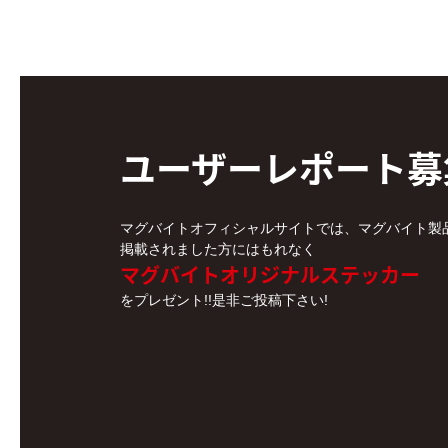
ユーザーレポート
募
マグバイトオフィシャルサイトでは、マグバイト製
掲載されました方にはもれなく
マグバイトオリジナルステッカー
をプレゼント!!是非ご投稿下さい!