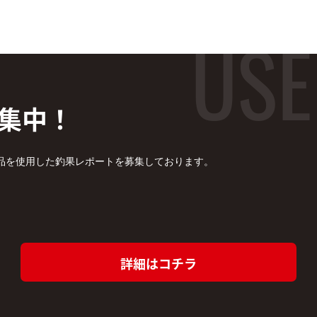
集中！
品を使用した釣果レポートを募集しております。
詳細はコチラ