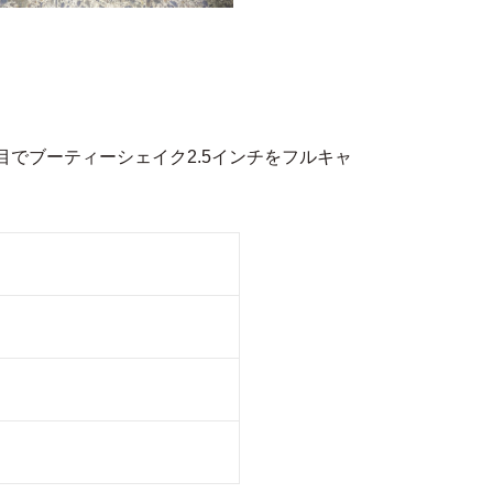
所目でブーティーシェイク2.5インチをフルキャ