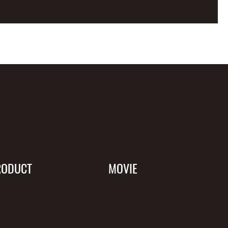
RODUCT
MOVIE