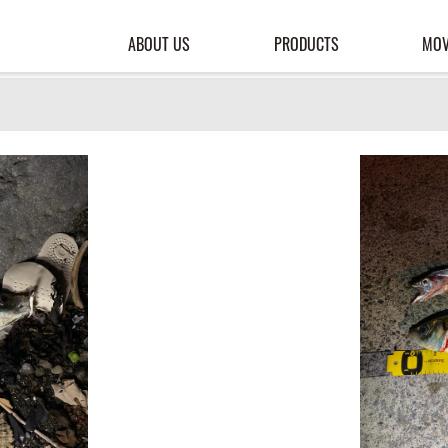
ABOUT US
PRODUCTS
MOV