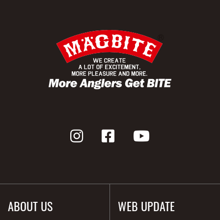
ABOUT US
WEB UPDATE