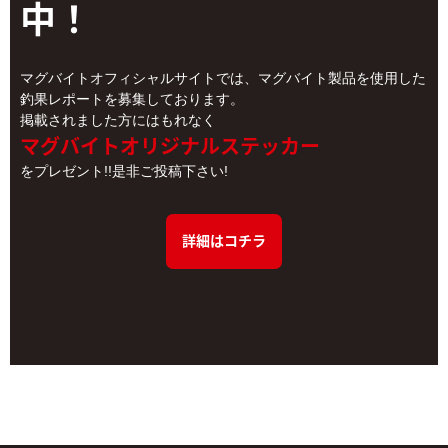
中！
マグバイトオフィシャルサイトでは、マグバイト製品を使用した
釣果レポートを募集しております。
掲載されました方にはもれなく
マグバイトオリジナルステッカー
をプレゼント!!是非ご投稿下さい!
詳細はコチラ