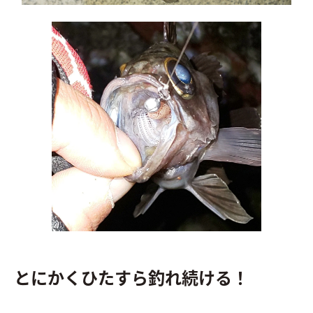
とにかくひたすら釣れ続ける！