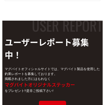
ユーザーレポート
募集
中！
マグバイトオフィシャルサイトでは、マグバイト製品を使用した
釣果レポートを募集しております。
掲載されました方にはもれなく
マグバイトオリジナルステッカー
をプレゼント!!是非ご投稿下さい!