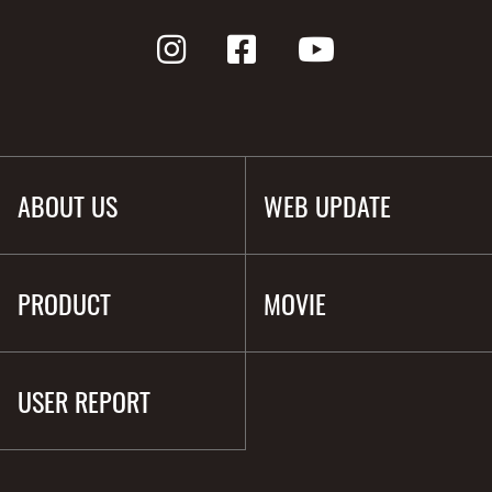
ABOUT US
WEB UPDATE
PRODUCT
MOVIE
USER REPORT