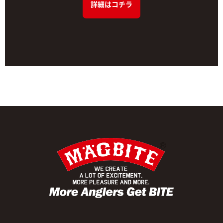
詳細はコチラ