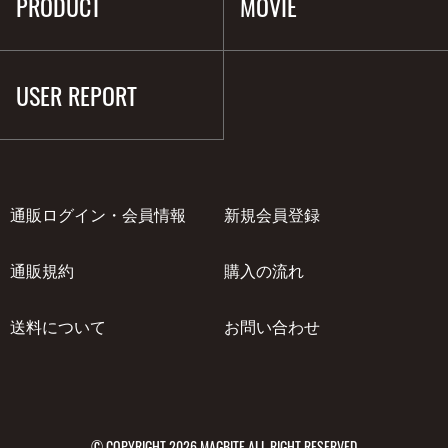
PRODUCT
MOVIE
USER REPORT
通販ログイン・会員情報
新規会員登録
通販規約
購入の流れ
送料について
お問い合わせ
© COPYRIGHT 2026 MAGBITE ALL RIGHT RESERVED