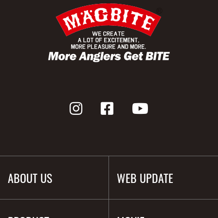
ABOUT US
WEB UPDATE