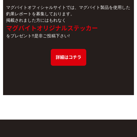
マグバイトオフィシャルサイトでは、マグバイト製品を使用した
釣果レポートを募集しております。
掲載されました方にはもれなく
マグバイトオリジナルステッカー
をプレゼント!!是非ご投稿下さい!
詳細はコチラ