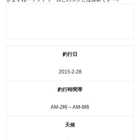
釣行日
2015-2-28
釣行時間帯
AM-2時～AM-8時
天候