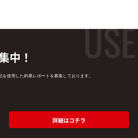
集中！
品を使用した釣果レポートを募集しております。
詳細はコチラ