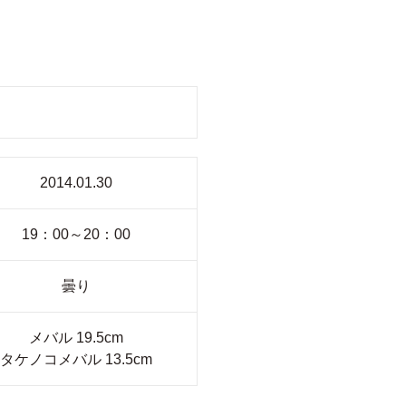
2014.01.30
19：00～20：00
曇り
メバル 19.5cm
タケノコメバル 13.5cm