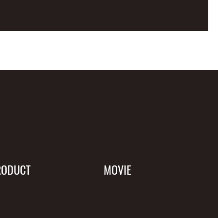
RODUCT
MOVIE