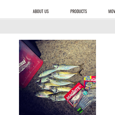
ABOUT US
PRODUCTS
MOV