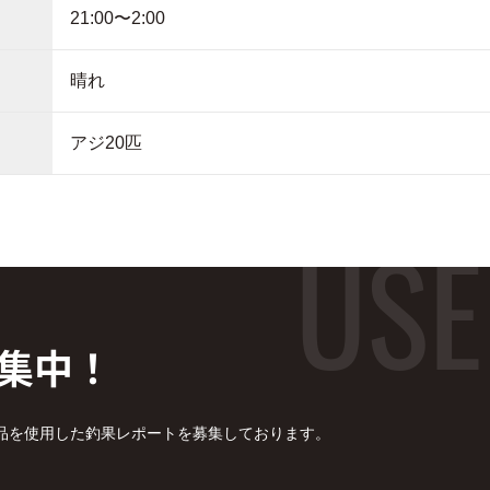
21:00〜2:00
晴れ
アジ20匹
集中！
品を使用した釣果レポートを募集しております。