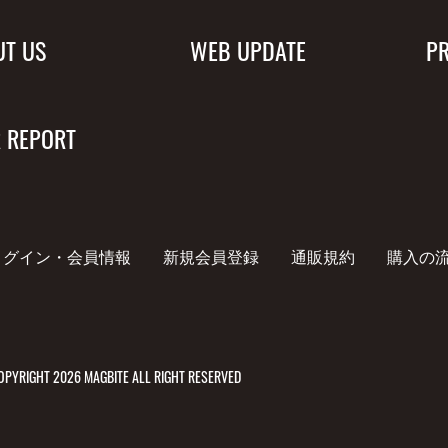
UT US
WEB UPDATE
P
 REPORT
ログイン・会員情報
新規会員登録
通販規約
購入の
PYRIGHT 2026 MAGBITE ALL RIGHT RESERVED