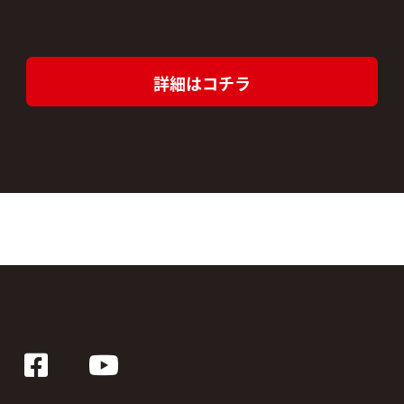
詳細はコチラ