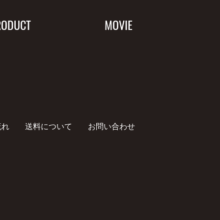
RODUCT
MOVIE
流れ
送料について
お問い合わせ