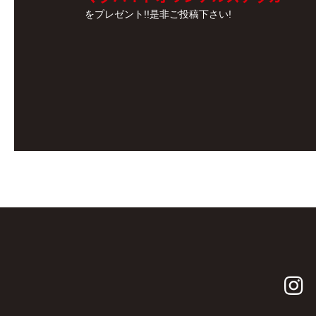
をプレゼント!!是非ご投稿下さい!