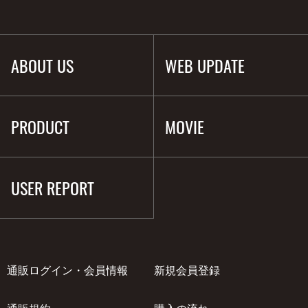
ABOUT US
WEB UPDATE
PRODUCT
MOVIE
USER REPORT
通販ログイン・会員情報
新規会員登録