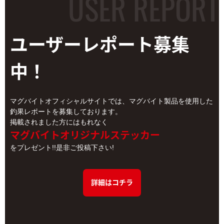
ユーザーレポート
募集
中！
マグバイトオフィシャルサイトでは、マグバイト製品を使用した
釣果レポートを募集しております。
掲載されました方にはもれなく
マグバイトオリジナルステッカー
をプレゼント!!是非ご投稿下さい!
詳細はコチラ