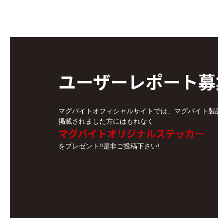
ユーザーレポート
募
マグバイトオフィシャルサイトでは、マグバイト製
掲載されました方にはもれなく
マグバイトオリジナルステッカー
をプレゼント!!是非ご投稿下さい!