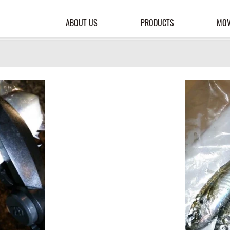
ABOUT US
PRODUCTS
MOV