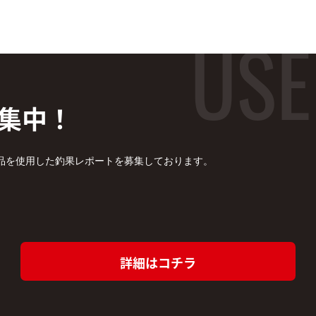
集中！
品を使用した釣果レポートを募集しております。
詳細はコチラ