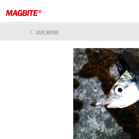
USER_REPORT