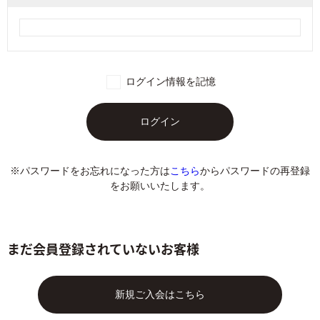
ログイン情報を記憶
※パスワードをお忘れになった方は
こちら
からパスワードの再登録
をお願いいたします。
まだ会員登録されていないお客様
新規ご入会はこちら