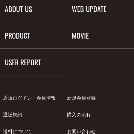
ABOUT US
WEB UPDATE
PRODUCT
MOVIE
USER REPORT
通販ログイン・会員情報
新規会員登録
通販規約
購入の流れ
送料について
お問い合わせ