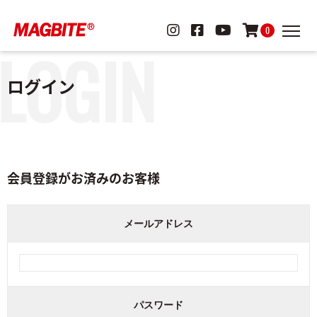
0
ログイン
会員登録がお済みのお客様
メールアドレス
パスワード